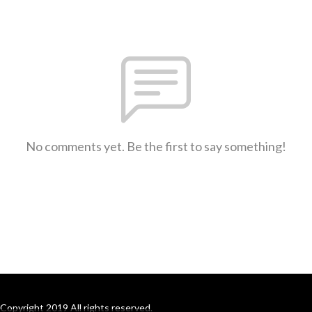
No comments yet. Be the first to say something!
Copyright 2019 All rights reserved.