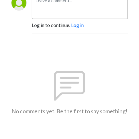
Log in to continue.
Log in
No comments yet. Be the first to say something!