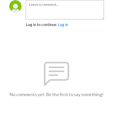
Log in to continue.
Log in
No comments yet. Be the first to say something!