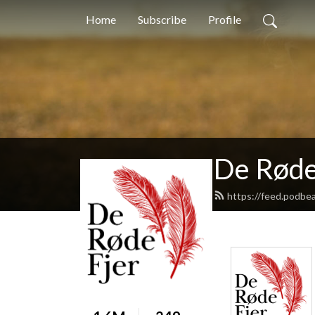
Home
Subscribe
Profile
De Røde
https://feed.podbe