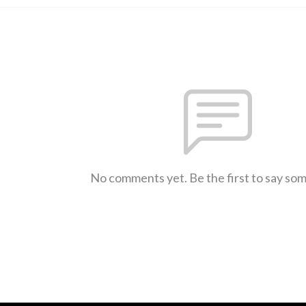
No comments yet. Be the first to say so