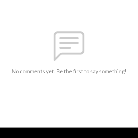
No comments yet. Be the first to say something!