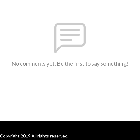
No comments yet. Be the first to say something!
Copyright 2019 All rights reserved.