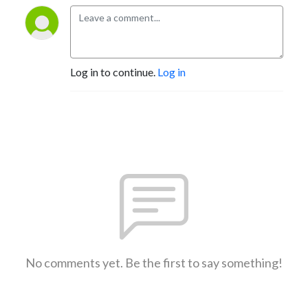
Log in to continue.
Log in
No comments yet. Be the first to say something!