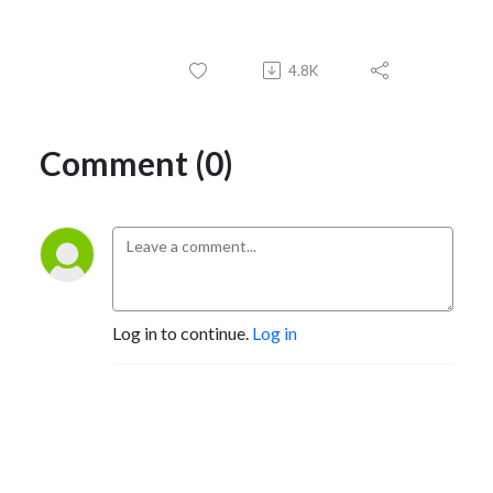
4.8K
Comment (0)
Log in to continue.
Log in