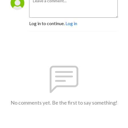
Log in to continue.
Log in
No comments yet. Be the first to say something!