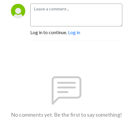
Log in to continue.
Log in
No comments yet. Be the first to say something!