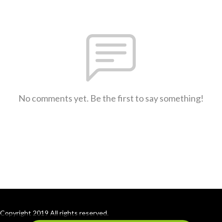
No comments yet. Be the first to say something!
Copyright 2019 All rights reserved.