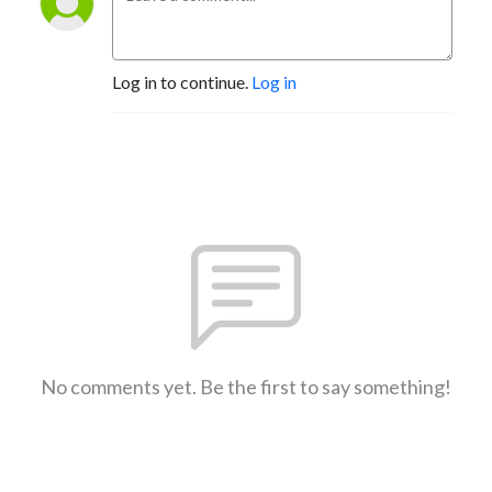
Log in to continue.
Log in
No comments yet. Be the first to say something!