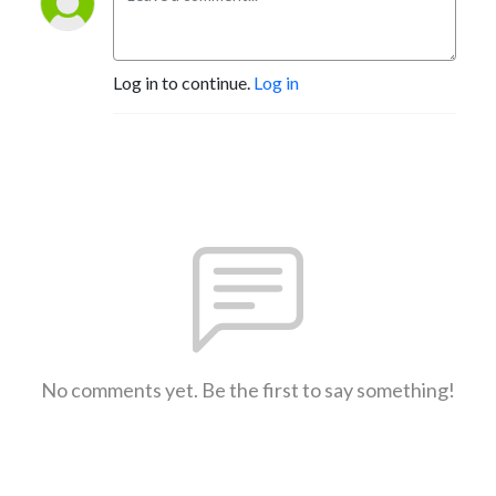
Log in to continue.
Log in
No comments yet. Be the first to say something!