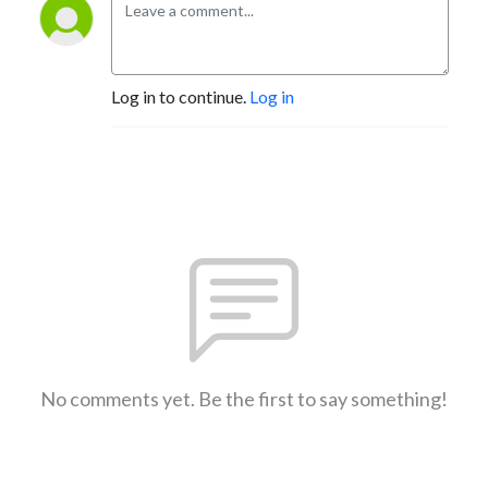
Log in to continue.
Log in
No comments yet. Be the first to say something!