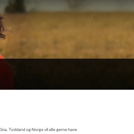
ina, Tyskland og Norge vil alle gerne have