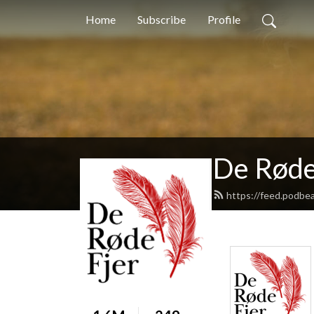
Home
Subscribe
Profile
De Røde
https://feed.podbe