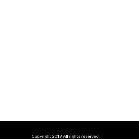
Copyright 2019 All rights reserved.