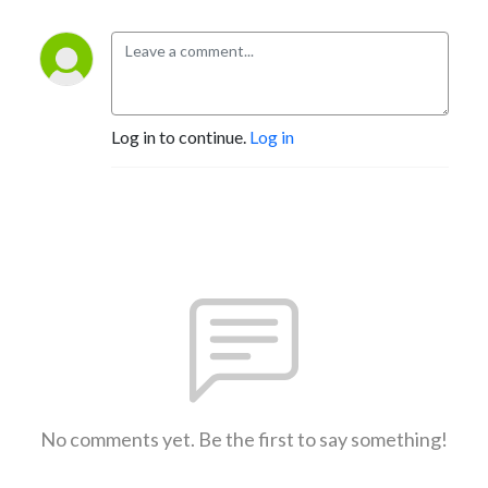
Log in to continue.
Log in
No comments yet. Be the first to say something!