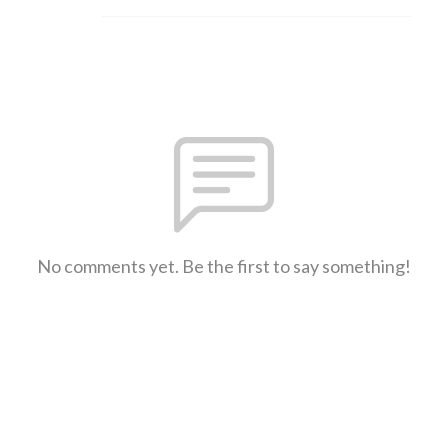
No comments yet. Be the first to say something!