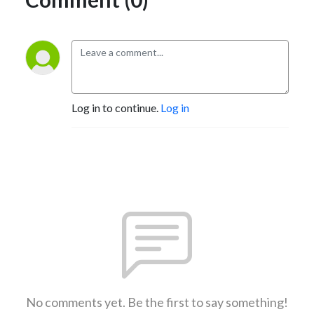
Log in to continue.
Log in
No comments yet. Be the first to say something!