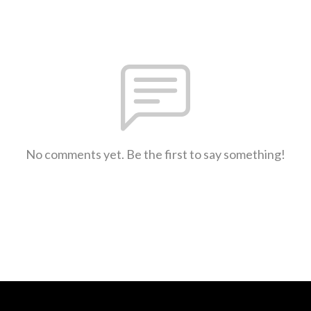
No comments yet. Be the first to say something!