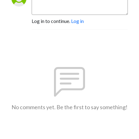
Log in to continue.
Log in
No comments yet. Be the first to say something!