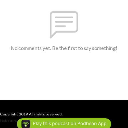
No comments yet. Be the first to say something!
Copyright 2019 All rights reserved.
Podcast Powered By
Podbean
Play this podcast on Podbean App