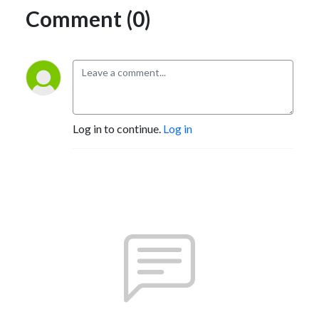
Comment (0)
Log in to continue.
Log in